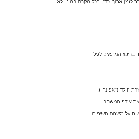
 לזמן ארוך וכד'. בכל מקרה המינון לא
 בריכוז המתאים לגיל
את עודף המשחה.