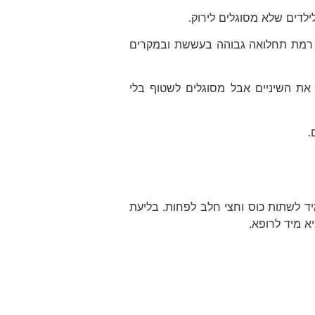
 רמת תחלואה גבוהה בעששת ובמקרים
את השיניים אבל מסוגלים לשטוף בלי
.
ד לשתות כוס וחצי חלב לפחות. בליעת