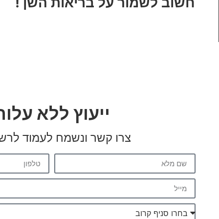
חשוב לשמור על בריאות השן !
ייעוץ ללא עלות
צרו קשר ונשמח לעמוד לרש