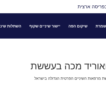
פריסה ארצית
שמרת
שיקום הפה
יישור שיניים שקוף
השתלות שיני
אוריד מכה בעששת
ת מרפאות השיניים הפרטית הגדולה בישראל