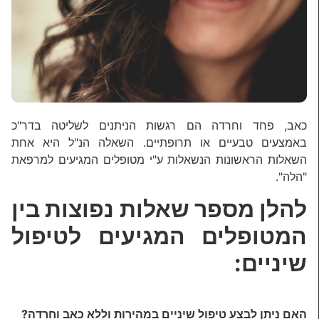
כאב, פחד וחרדה הם רגשות הניתנים לשליטה בדר"כ
באמצעים טבעיים או תרופתיים. השאלה הנ"ל היא אחת
השאלות הראשונות הנשאלות ע"י מטופלים המגיעים למרפאת
"הלה".
להלן מספר שאלות נפוצות בין
המטופלים המגיעים לטיפול
שיניים:
האם ניתן לבצע טיפול שיניים במהירות וללא כאב וחרדה?