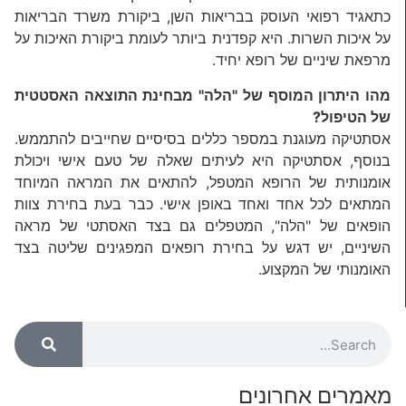
כתאגיד רפואי העוסק בבריאות השן, ביקורת משרד הבריאות
על איכות השרות. היא קפדנית ביותר לעומת ביקורת האיכות על
מרפאת שיניים של רופא יחיד.
מהו היתרון המוסף של "הלה" מבחינת התוצאה האסטטית
של הטיפול?
אסתטיקה מעוגנת במספר כללים בסיסיים שחייבים להתממש.
בנוסף, אסתטיקה היא לעיתים שאלה של טעם אישי ויכולת
אומנותית של הרופא המטפל, להתאים את המראה המיוחד
המתאים לכל אחד ואחד באופן אישי. כבר בעת בחירת צוות
הופאים של "הלה", המטפלים גם בצד האסתטי של מראה
השיניים, יש דגש על בחירת רופאים המפגינים שליטה בצד
האומנותי של המקצוע.
מאמרים אחרונים