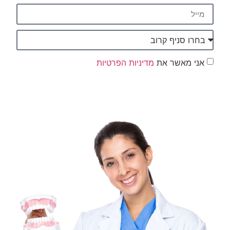
אני מאשר את
מדיניות הפרטיות
שליחה