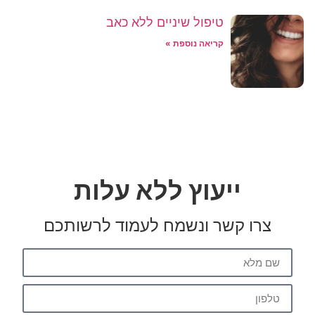
טיפול שיניים ללא כאב
קריאה נוספת »
ייעוץ ללא עלות
צרו קשר ונשמח לעמוד לרשותכם