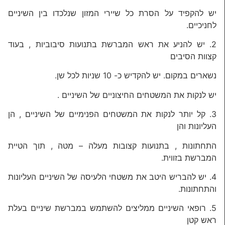
יש להקפיד על הסרת כל שיירי המזון שנלכדו בין השיניים
לחניכיים.
2. יש להניע את ראש המברשת בתנועות סיבוביות , בעוד
קצוות הסיבים
נשארים במקום. יש להקדיש כ- 10 שניות לכל שן.
יש לנקות את המשטחים החיצוניים של השיניים .
3. קל יותר לנקות את המשטחים הפנימיים של השיניים , הן
העליונות והן
התחתונות , בתנועות קצובות מעלה – מטה , תוך הטיית
המברשת בזווית.
4. יש להבריש היטב את משטחי הלעיסה של השיניים העליונות
והתחתונות.
5. רופאי השיניים ממליצים להשתמש במברשת שיניים בעלת
ראש קטן