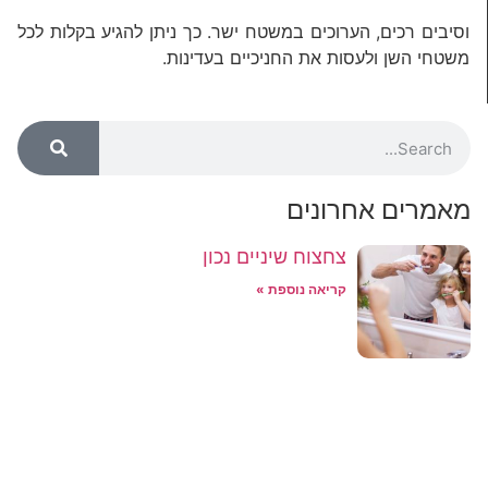
וסיבים רכים, הערוכים במשטח ישר. כך ניתן להגיע בקלות לכל
משטחי השן ולעסות את החניכיים בעדינות.
מאמרים אחרונים
צחצוח שיניים נכון
קריאה נוספת »