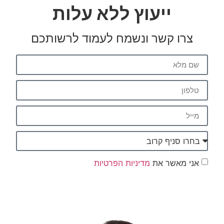
ייעוץ ללא עלות
צרו קשר ונשמח לעמוד לרשותכם
אני מאשר את
מדיניות הפרטיות
שליחה