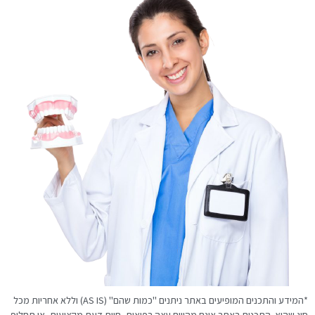
*המידע והתכנים המופיעים באתר ניתנים "כמות שהם" (AS IS) וללא אחריות מכל