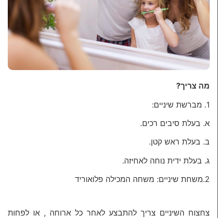
מה צריך?
1. מברשת שיניים:
א. בעלת סיבים רכים.
ב. בעלת ראש קטן.
ג. בעלת ידית נוחה לאחיזה.
2.משחת שיניים: משחה המכילה פלואוריד
צחצוח השיניים צריך להתבצע לאחר כל ארוחה , או לפחות